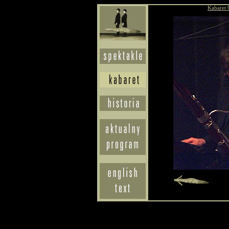
Kabaret